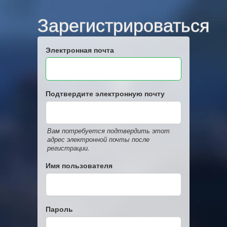
Зарегистрироваться
Электронная почта
Подтвердите электронную почту
Вам потребуется подтвердить этот
адрес электронной почты после
регистрации.
Имя пользователя
Пароль