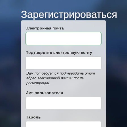
Зарегистрироваться
Электронная почта
Подтвердите электронную почту
Вам потребуется подтвердить этот
адрес электронной почты после
регистрации.
Имя пользователя
Пароль