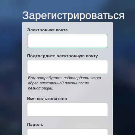
Зарегистрироваться
Электронная почта
Подтвердите электронную почту
Вам потребуется подтвердить этот
адрес электронной почты после
регистрации.
Имя пользователя
Пароль