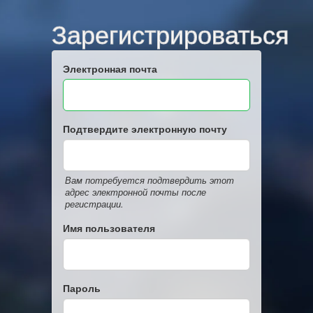
Зарегистрироваться
Электронная почта
Подтвердите электронную почту
Вам потребуется подтвердить этот
адрес электронной почты после
регистрации.
Имя пользователя
Пароль