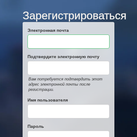
Зарегистрироваться
Электронная почта
Подтвердите электронную почту
Вам потребуется подтвердить этот
адрес электронной почты после
регистрации.
Имя пользователя
Пароль