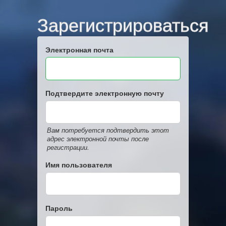
Зарегистрироваться
Электронная почта
Подтвердите электронную почту
Вам потребуется подтвердить этот
адрес электронной почты после
регистрации.
Имя пользователя
Пароль