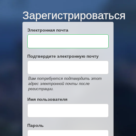
Зарегистрироваться
Электронная почта
Подтвердите электронную почту
Вам потребуется подтвердить этот
адрес электронной почты после
регистрации.
Имя пользователя
Пароль