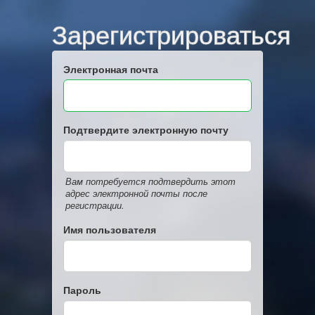
Зарегистрироваться
Электронная почта
Подтвердите электронную почту
Вам потребуется подтвердить этот
адрес электронной почты после
регистрации.
Имя пользователя
Пароль