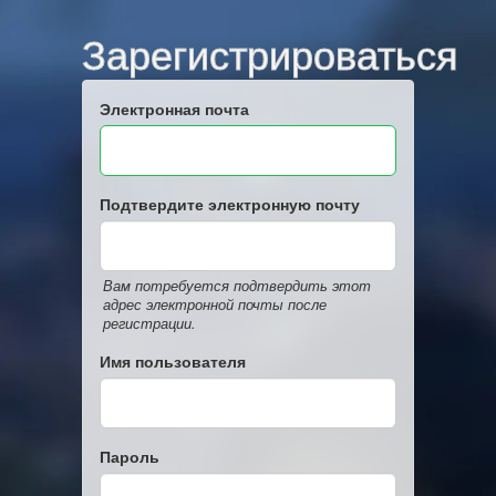
Зарегистрироваться
Электронная почта
Подтвердите электронную почту
Вам потребуется подтвердить этот
адрес электронной почты после
регистрации.
Имя пользователя
Пароль