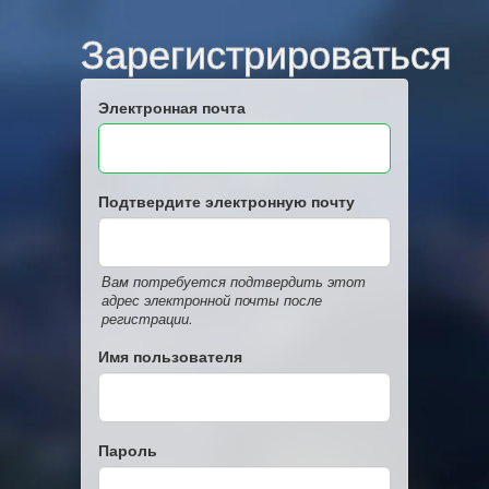
Зарегистрироваться
Электронная почта
Подтвердите электронную почту
Вам потребуется подтвердить этот
адрес электронной почты после
регистрации.
Имя пользователя
Пароль