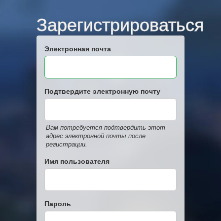
Зарегистрироваться
Электронная почта
Подтвердите электронную почту
Вам потребуется подтвердить этот
адрес электронной почты после
регистрации.
Имя пользователя
Пароль