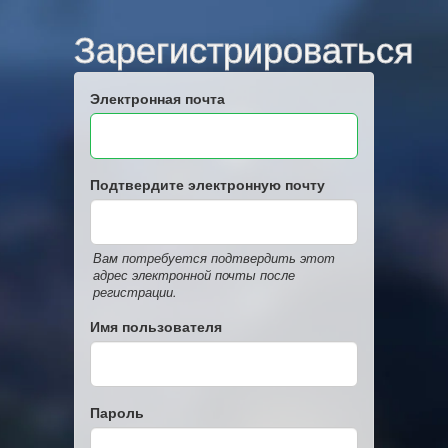
Зарегистрироваться
Электронная почта
Подтвердите электронную почту
Вам потребуется подтвердить этот
адрес электронной почты после
регистрации.
Имя пользователя
Пароль