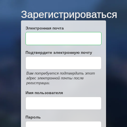
Зарегистрироваться
Электронная почта
Подтвердите электронную почту
Вам потребуется подтвердить этот
адрес электронной почты после
регистрации.
Имя пользователя
Пароль