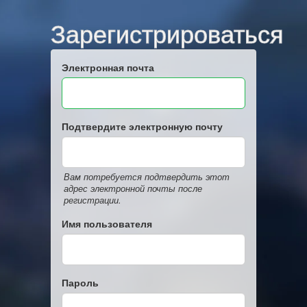
Зарегистрироваться
Электронная почта
Подтвердите электронную почту
Вам потребуется подтвердить этот
адрес электронной почты после
регистрации.
Имя пользователя
Пароль