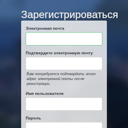
Зарегистрироваться
Электронная почта
Подтвердите электронную почту
Вам потребуется подтвердить этот
адрес электронной почты после
регистрации.
Имя пользователя
Пароль