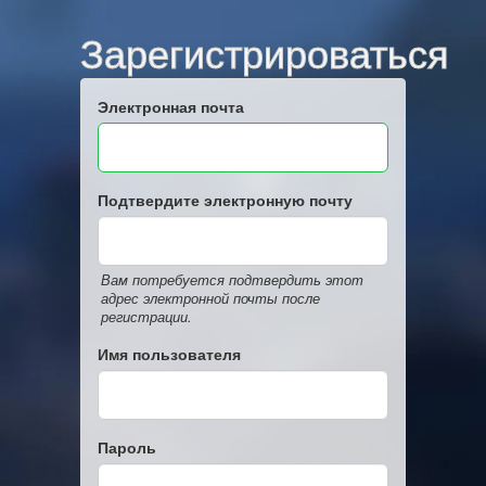
Зарегистрироваться
Электронная почта
Подтвердите электронную почту
Вам потребуется подтвердить этот
адрес электронной почты после
регистрации.
Имя пользователя
Пароль