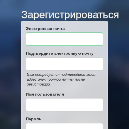
Зарегистрироваться
Электронная почта
Подтвердите электронную почту
Вам потребуется подтвердить этот
адрес электронной почты после
регистрации.
Имя пользователя
Пароль