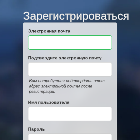
Зарегистрироваться
Электронная почта
Подтвердите электронную почту
Вам потребуется подтвердить этот
адрес электронной почты после
регистрации.
Имя пользователя
Пароль