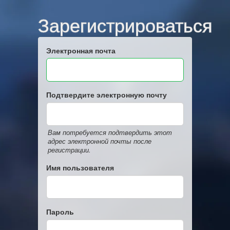
Зарегистрироваться
Электронная почта
Подтвердите электронную почту
Вам потребуется подтвердить этот
адрес электронной почты после
регистрации.
Имя пользователя
Пароль