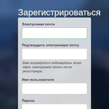
Зарегистрироваться
Электронная почта
Подтвердите электронную почту
Вам потребуется подтвердить этот
адрес электронной почты после
регистрации.
Имя пользователя
Пароль