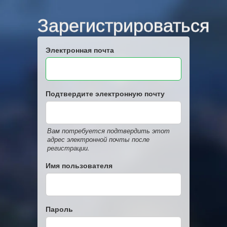
Зарегистрироваться
Электронная почта
Подтвердите электронную почту
Вам потребуется подтвердить этот
адрес электронной почты после
регистрации.
Имя пользователя
Пароль