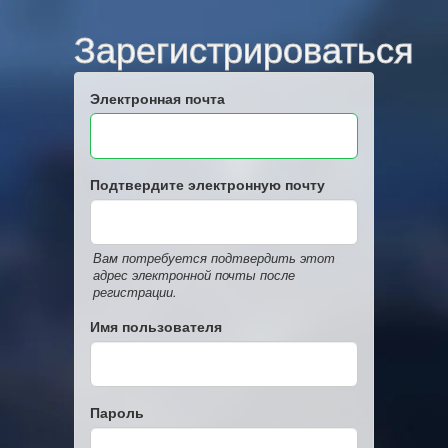
Зарегистрироваться
Электронная почта
Подтвердите электронную почту
Вам потребуется подтвердить этот
адрес электронной почты после
регистрации.
Имя пользователя
Пароль