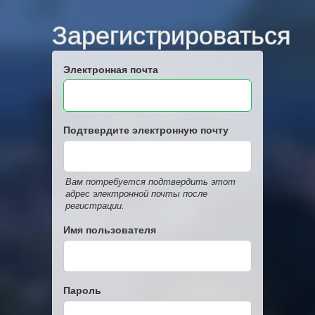
Зарегистрироваться
Электронная почта
Подтвердите электронную почту
Вам потребуется подтвердить этот
адрес электронной почты после
регистрации.
Имя пользователя
Пароль