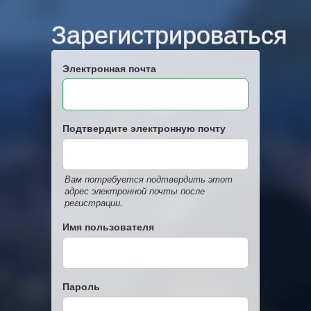
Зарегистрироваться
Электронная почта
Подтвердите электронную почту
Вам потребуется подтвердить этот
адрес электронной почты после
регистрации.
Имя пользователя
Пароль