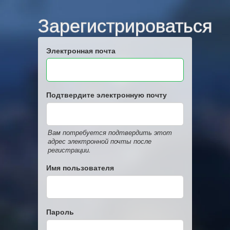
Зарегистрироваться
Электронная почта
Подтвердите электронную почту
Вам потребуется подтвердить этот
адрес электронной почты после
регистрации.
Имя пользователя
Пароль