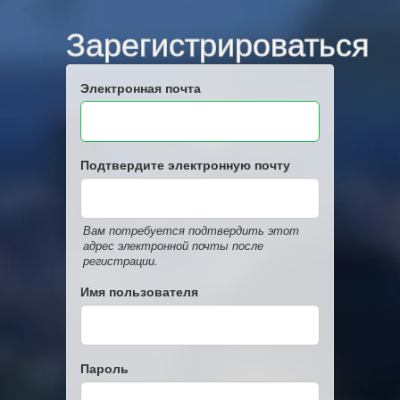
Зарегистрироваться
Электронная почта
Подтвердите электронную почту
Вам потребуется подтвердить этот
адрес электронной почты после
регистрации.
Имя пользователя
Пароль