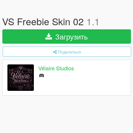
VS Freebie Skin 02
1.1
Загрузить
Поделиться
Vélaire Studios