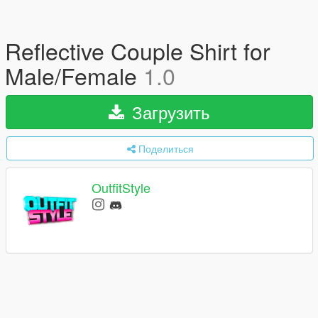
Reflective Couple Shirt for
Male/Female
1.0
Загрузить
Поделиться
OutfitStyle