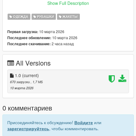
Show Full Description
https://discord.gg/dXU4hAfzUz
ОДЕЖДА
РУБАШКИ
ЖАКЕТЫ
10 марта 2026
Первая загрузка:
10 марта 2026
Последнее обновление:
2 часа назад
Последнее скачивание:
All Versions
1.0
(current)
670 загрузки
, 1,7 МБ
10 марта 2026
0 комментариев
Присоединяйтесь к обсуждению!
Войдите
или
зарегистрируйтесь
, чтобы комментировать.