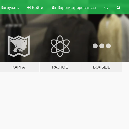
Загрузить
Войти
Зарегистрироваться
КАРТА
РАЗНОЕ
БОЛЬШЕ