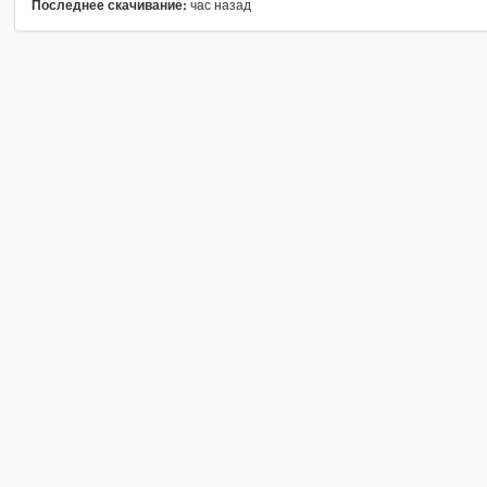
час назад
Последнее скачивание: