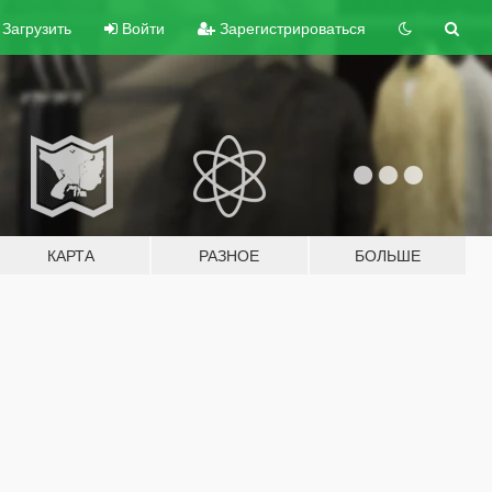
Загрузить
Войти
Зарегистрироваться
КАРТА
РАЗНОЕ
БОЛЬШЕ