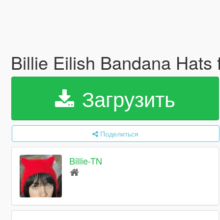
Billie Eilish Bandana Hat
Загрузить
Поделиться
Billie-TN