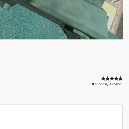
5.0 / 5 звёзд (1 голос)