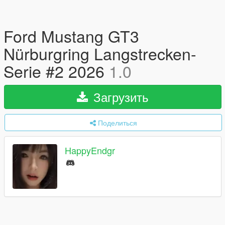
Ford Mustang GT3
Nürburgring Langstrecken-
Serie #2 2026
1.0
Загрузить
Поделиться
HappyEndgr