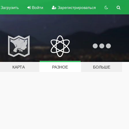
Загрузить
Войти
Зарегистрироваться
КАРТА
РАЗНОЕ
БОЛЬШЕ