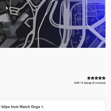
4.83 / 5 звёзд (3 голоса)
r blips from Watch Dogs 1.