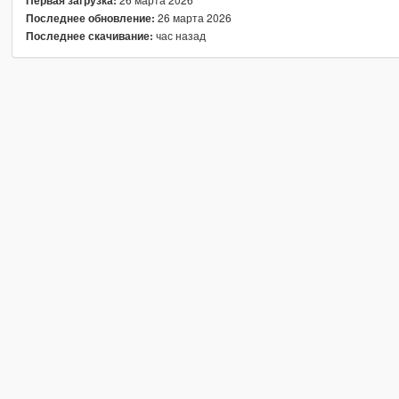
Первая загрузка:
26 марта 2026
Последнее обновление:
час назад
Последнее скачивание: