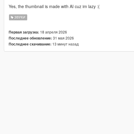
Yes, the thumbnail is made with AI cuz im lazy :(
ЗВУКИ
18 апреля 2026
Первая загрузка:
31 мая 2026
Последнее обновление:
13 минут назад
Последнее скачивание: