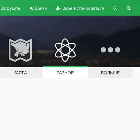
Загрузить
Войти
Зарегистрироваться
КАРТА
РАЗНОЕ
БОЛЬШЕ