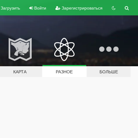
Загрузить
Войти
Зарегистрироваться
КАРТА
РАЗНОЕ
БОЛЬШЕ