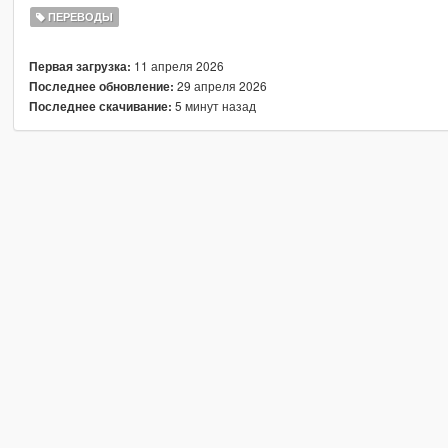
ПЕРЕВОДЫ
11 апреля 2026
Первая загрузка:
29 апреля 2026
Последнее обновление:
5 минут назад
Последнее скачивание: